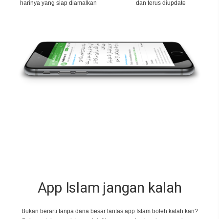
harinya yang siap diamalkan
dan terus diupdate
App Islam jangan kalah
Bukan berarti tanpa dana besar lantas app Islam boleh kalah kan?