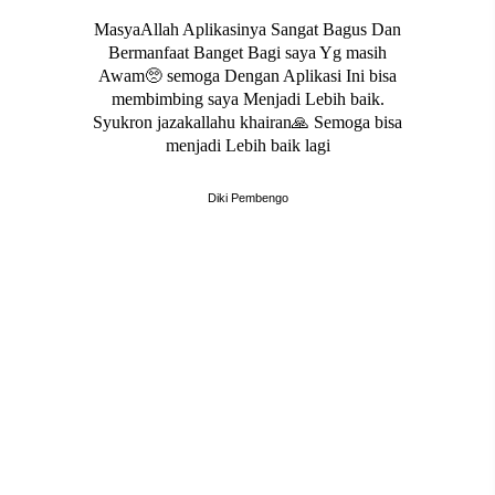
MasyaAllah Aplikasinya Sangat Bagus Dan
Bermanfaat Banget Bagi saya Yg masih
Awam🥺 semoga Dengan Aplikasi Ini bisa
membimbing saya Menjadi Lebih baik.
Syukron jazakallahu khairan🙏 Semoga bisa
menjadi Lebih baik lagi
Diki Pembengo