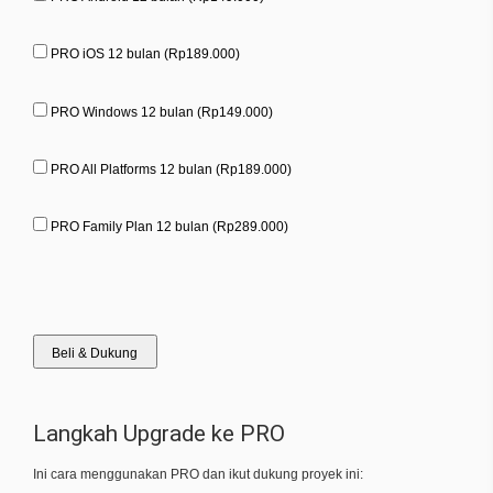
PRO iOS 12 bulan (Rp189.000)
PRO Windows 12 bulan (Rp149.000)
PRO All Platforms 12 bulan (Rp189.000)
PRO Family Plan 12 bulan (Rp289.000)
Beli & Dukung
Langkah Upgrade ke PRO
Ini cara menggunakan PRO dan ikut dukung proyek ini: